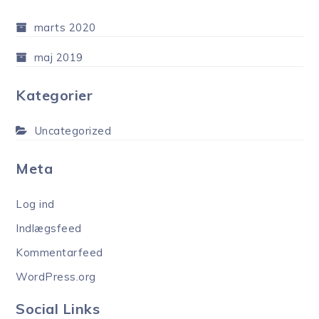
marts 2020
maj 2019
Kategorier
Uncategorized
Meta
Log ind
Indlægsfeed
Kommentarfeed
WordPress.org
Social Links